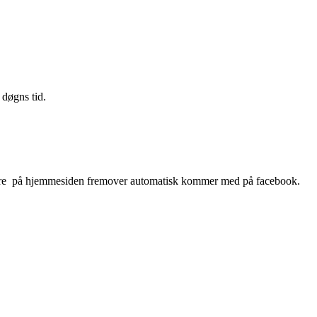
 døgns tid.
videre på hjemmesiden fremover automatisk kommer med på facebook.