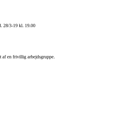
. 28/3-19 kl. 19.00
af en frivillig arbejdsgruppe.