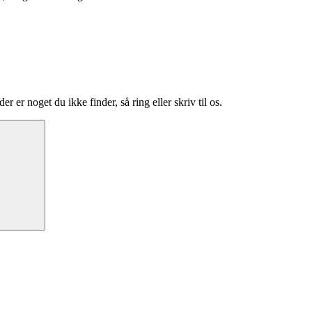
 er noget du ikke finder, så ring eller skriv til os.
Søg