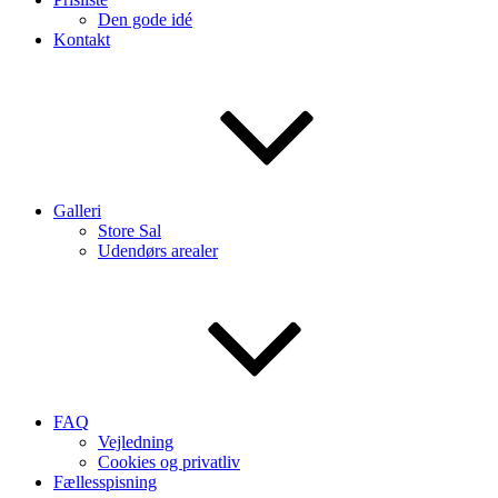
Den gode idé
Kontakt
Galleri
Store Sal
Udendørs arealer
FAQ
Vejledning
Cookies og privatliv
Fællesspisning