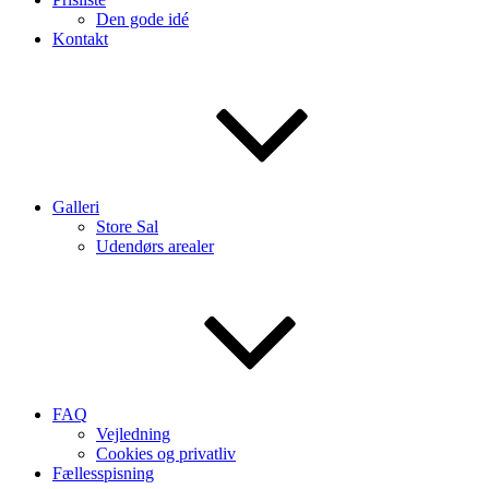
Den gode idé
Kontakt
Galleri
Store Sal
Udendørs arealer
FAQ
Vejledning
Cookies og privatliv
Fællesspisning